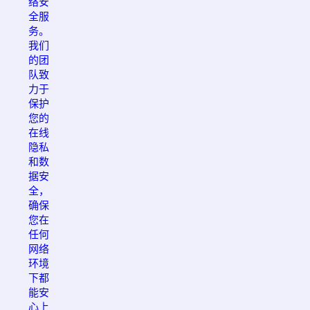
络安
全服
务。
我们
的团
队致
力于
保护
您的
在线
隐私
和数
据安
全，
确保
您在
任何
网络
环境
下都
能安
心上