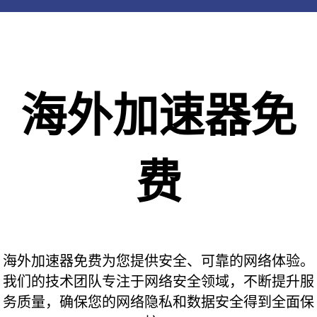
海外加速器免
费
海外加速器免费为您提供安全、可靠的网络体验。
我们的技术团队专注于网络安全领域，不断提升服
务质量，确保您的网络隐私和数据安全得到全面保