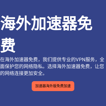
海外加速器免
费
在海外加速器免费，我们提供专业的VPN服务，全
面保护您的网络隐私。选择海外加速器免费，让您
的网络连接更加安全。
加速器海外版免费加速