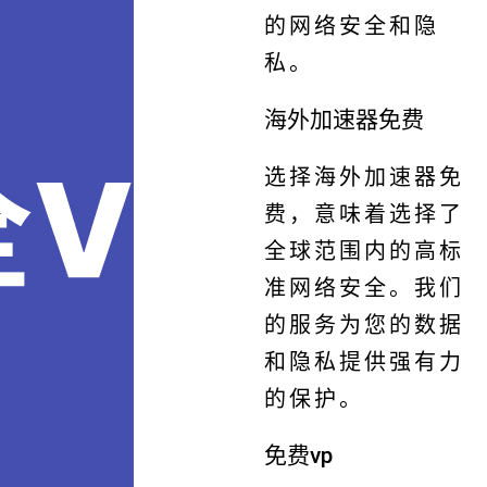
的网络安全和隐
私。
海外加速器免费
选择海外加速器免
费，意味着选择了
全球范围内的高标
准网络安全。我们
的服务为您的数据
和隐私提供强有力
的保护。
免费vp