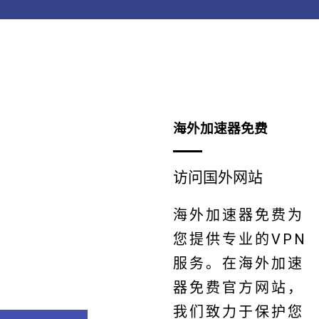
海外加速器免费
访问国外网站
海外加速器免费为
您提供专业的VPN
服务。在海外加速
器免费官方网站，
我们致力于保护您