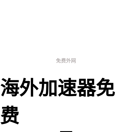
免费外网
海外加速器免
费