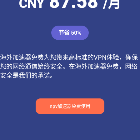
87.58
CNY
/月
节省 50%
海外加速器免费为您带来高标准的VPN体验，确保
您的网络通信始终安全。在海外加速器免费，网络
安全是我们的承诺。
npv加速器免费使用