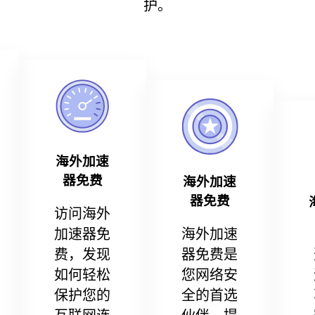
护。
海外加速
器免费
海外加速
器免费
访问海外
加速器免
海外加速
费，发现
器免费是
如何轻松
您网络安
保护您的
全的首选