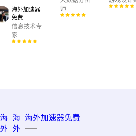
师
海外加速器
免费
信息技术专
家
海
海
海外加速器免费
外
外