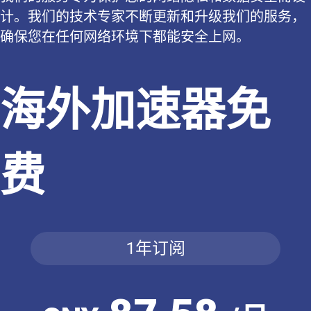
计。我们的技术专家不断更新和升级我们的服务，
确保您在任何网络环境下都能安全上网。
海外加速器免
费
1年订阅