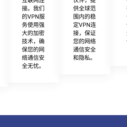
互联网连
伙伴，提
接。我们
供全球范
的VPN服
围内的稳
务使用强
定VPN连
大的加密
接，保证
技术，确
您的网络
保您的网
通信安全
络通信安
和隐私。
全无忧。