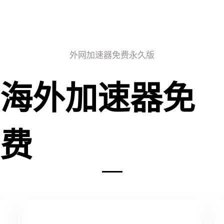
外网加速器免费永久版
海外加速器免
费