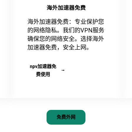
海外加速器免费
海外加速器免费：专业保护您
的网络隐私。我们的VPN服务
确保您的网络安全。选择海外
加速器免费，安全上网。
npv加速器免
费使用
免费外网