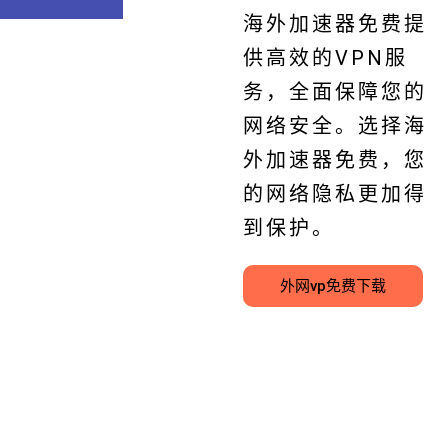
海外加速器免费提
供高效的VPN服
务，全面保障您的
网络安全。选择海
外加速器免费，您
的网络隐私更加得
到保护。
外网vp免费下载